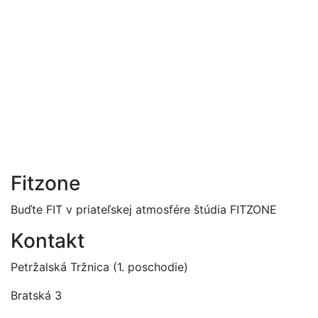
Fitzone
Buďte FIT v priateľskej atmosfére štúdia FITZONE
Kontakt
Petržalská Tržnica (1. poschodie)
Bratská 3